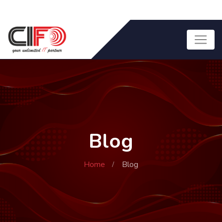
Blog
Home
Blog