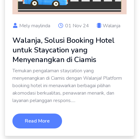
Mely maylinda
01 Nov 24
Walanja
Walanja, Solusi Booking Hotel
untuk Staycation yang
Menyenangkan di Ciamis
Temukan pengalaman staycation yang
menyenangkan di Ciamis dengan Walanja! Platform
booking hotel ini menawarkan berbagai pilihan
akomodasi berkualitas, penawaran menarik, dan
layanan pelanggan respons.....
Read More