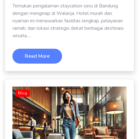
Temukan pengalaman staycation seru di Bandung
dengan menginap di Walanja. Hotel murah dan
nyaman ini menawarkan fasilitas lengkap, pelayanan
ramah, dan lokasi strategis dekat berbagai destinasi
wisata.....
Read More
Blog