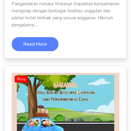
Pangandaran melalui Walanja! Dapatkan kenyamanan
menginap dengan berbagai fasilitas unggulan dan
pilihan hotel terbaik yang sesuai anggaran. Nikmati
pengalama.....
Read More
Blog