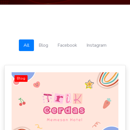
All
Blog
Facebook
Instagram
Blog