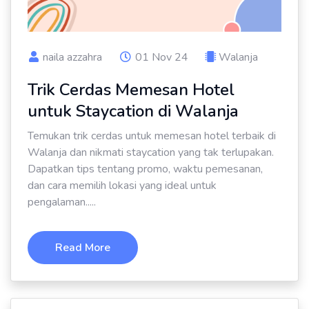
naila azzahra
01 Nov 24
Walanja
Trik Cerdas Memesan Hotel
untuk Staycation di Walanja
Temukan trik cerdas untuk memesan hotel terbaik di
Walanja dan nikmati staycation yang tak terlupakan.
Dapatkan tips tentang promo, waktu pemesanan,
dan cara memilih lokasi yang ideal untuk
pengalaman.....
Read More