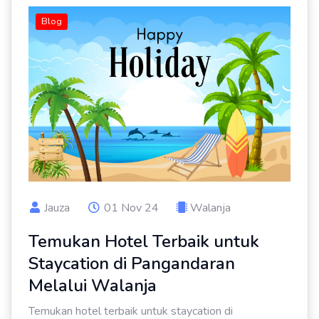
Blog
Jauza
01 Nov 24
Walanja
Temukan Hotel Terbaik untuk
Staycation di Pangandaran
Melalui Walanja
Temukan hotel terbaik untuk staycation di