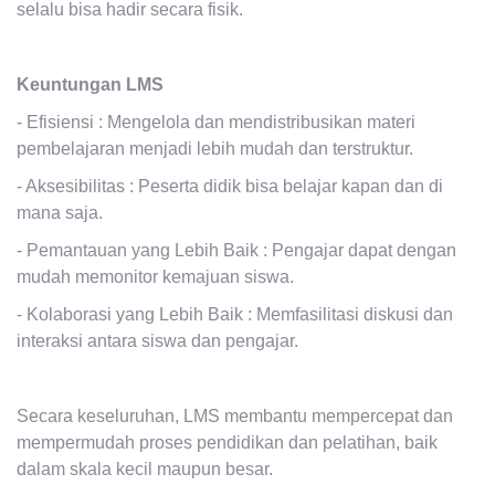
selalu bisa hadir secara fisik.
Keuntungan LMS
- Efisiensi : Mengelola dan mendistribusikan materi
pembelajaran menjadi lebih mudah dan terstruktur.
- Aksesibilitas : Peserta didik bisa belajar kapan dan di
mana saja.
- Pemantauan yang Lebih Baik : Pengajar dapat dengan
mudah memonitor kemajuan siswa.
- Kolaborasi yang Lebih Baik : Memfasilitasi diskusi dan
interaksi antara siswa dan pengajar.
Secara keseluruhan, LMS membantu mempercepat dan
mempermudah proses pendidikan dan pelatihan, baik
dalam skala kecil maupun besar.