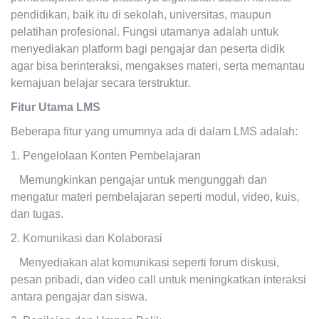
pendidikan, baik itu di sekolah, universitas, maupun
pelatihan profesional. Fungsi utamanya adalah untuk
menyediakan platform bagi pengajar dan peserta didik
agar bisa berinteraksi, mengakses materi, serta memantau
kemajuan belajar secara terstruktur.
Fitur Utama LMS
Beberapa fitur yang umumnya ada di dalam LMS adalah:
1. Pengelolaan Konten Pembelajaran
Memungkinkan pengajar untuk mengunggah dan
mengatur materi pembelajaran seperti modul, video, kuis,
dan tugas.
2. Komunikasi dan Kolaborasi
Menyediakan alat komunikasi seperti forum diskusi,
pesan pribadi, dan video call untuk meningkatkan interaksi
antara pengajar dan siswa.