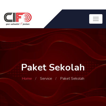
Paket Sekolah
Home
Service
Paket Sekolah