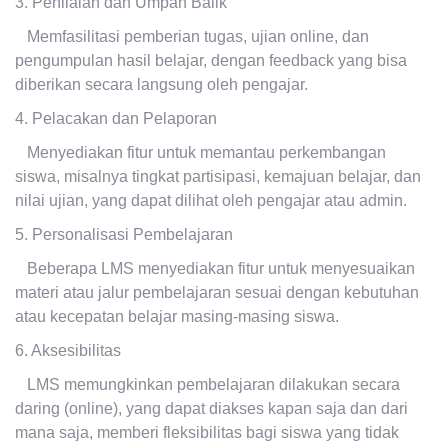
3. Penilaian dan Umpan Balik
Memfasilitasi pemberian tugas, ujian online, dan
pengumpulan hasil belajar, dengan feedback yang bisa
diberikan secara langsung oleh pengajar.
4. Pelacakan dan Pelaporan
Menyediakan fitur untuk memantau perkembangan
siswa, misalnya tingkat partisipasi, kemajuan belajar, dan
nilai ujian, yang dapat dilihat oleh pengajar atau admin.
5. Personalisasi Pembelajaran
Beberapa LMS menyediakan fitur untuk menyesuaikan
materi atau jalur pembelajaran sesuai dengan kebutuhan
atau kecepatan belajar masing-masing siswa.
6. Aksesibilitas
LMS memungkinkan pembelajaran dilakukan secara
daring (online), yang dapat diakses kapan saja dan dari
mana saja, memberi fleksibilitas bagi siswa yang tidak