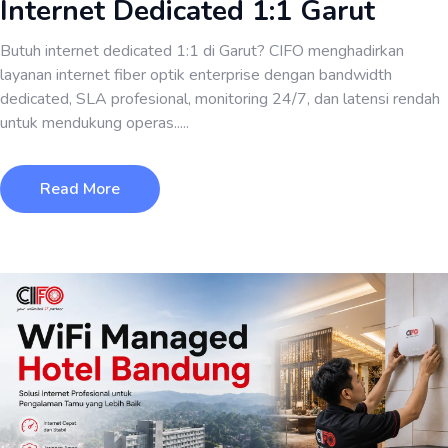
Internet Dedicated 1:1 Garut
Butuh internet dedicated 1:1 di Garut? CIFO menghadirkan
layanan internet fiber optik enterprise dengan bandwidth
dedicated, SLA profesional, monitoring 24/7, dan latensi rendah
untuk mendukung operas.....
Read More