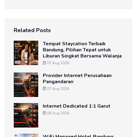
Related Posts
Tempat Staycation Terbaik
Bandung, Pilihan Tepat untuk
Liburan Singkat Bersama Walanja
07 Aug 2026
Provider Internet Perusahaan
Pangandaran
07 Aug 2026
Internet Dedicated 1:1 Garut
06 Aug 2026
WiFi Managed Hotel Bandung