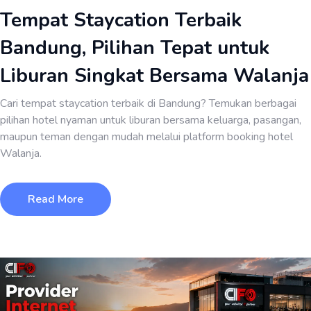
Tempat Staycation Terbaik
Bandung, Pilihan Tepat untuk
Liburan Singkat Bersama Walanja
Cari tempat staycation terbaik di Bandung? Temukan berbagai
pilihan hotel nyaman untuk liburan bersama keluarga, pasangan,
maupun teman dengan mudah melalui platform booking hotel
Walanja.
Read More