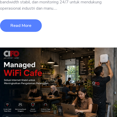
bandwidth stabil, dan monitoring 24/7 untuk mendukung
operasional industri dan manu.....
Read More