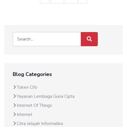
Blog Categories
Token Cifo
Yayasan Lembaga Guna Cipta
Internet Of Things
Internet
Citra Jelajah Informatika