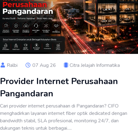
Ralbi
07 Aug 26
Citra Jelajah Informatika
Provider Internet Perusahaan
Pangandaran
Cari provider internet perusahaan di Pangandaran? CIFO
menghadirkan layanan internet fiber optik dedicated dengan
bandwidth stabil, SLA profesional, monitoring 24/7, dan
dukungan teknis untuk berbagai.....