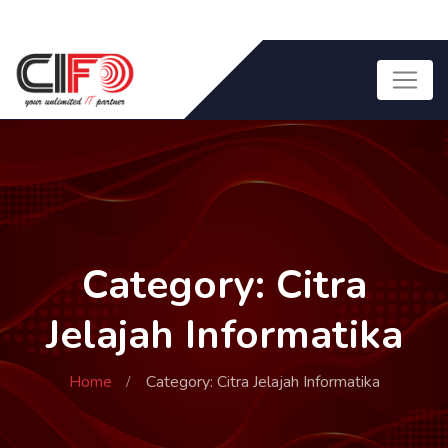
Category: Citra
Jelajah Informatika
Home
Category: Citra Jelajah Informatika