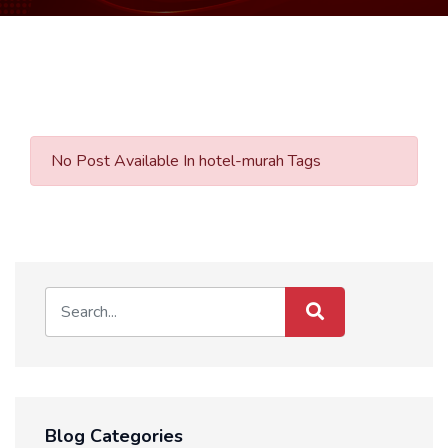
No Post Available In hotel-murah Tags
Blog Categories