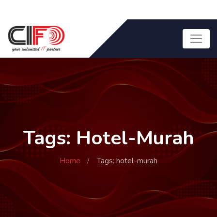
Tags: Hotel-Murah
Home
Tags: hotel-murah