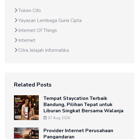
Token Cifo
Yayasan Lembaga Guna Cipta
Internet Of Things
Internet
Citra Jelajah Informatika
Related Posts
Tempat Staycation Terbaik
Bandung, Pilihan Tepat untuk
Liburan Singkat Bersama Walanja
07 Aug 2026
Provider Internet Perusahaan
Pangandaran