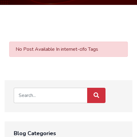
No Post Available In internet-cifo Tags
Blog Categories