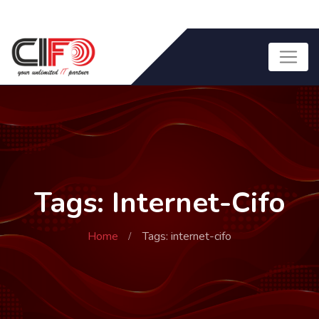
Tags: Internet-Cifo
Home
Tags: internet-cifo