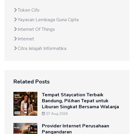
Token Cifo
Yayasan Lembaga Guna Cipta
Internet Of Things
Internet
Citra Jelajah Informatika
Related Posts
Tempat Staycation Terbaik
Bandung, Pilihan Tepat untuk
Liburan Singkat Bersama Walanja
07 Aug 2026
Provider Internet Perusahaan
Pangandaran