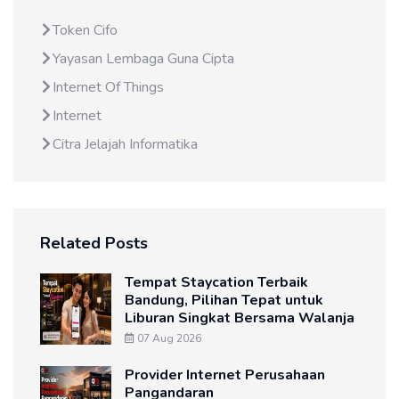
Token Cifo
Yayasan Lembaga Guna Cipta
Internet Of Things
Internet
Citra Jelajah Informatika
Related Posts
Tempat Staycation Terbaik
Bandung, Pilihan Tepat untuk
Liburan Singkat Bersama Walanja
07 Aug 2026
Provider Internet Perusahaan
Pangandaran