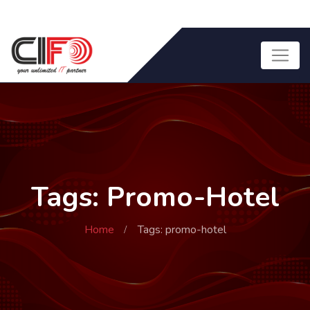
Tags: Promo-Hotel
Home
Tags: promo-hotel