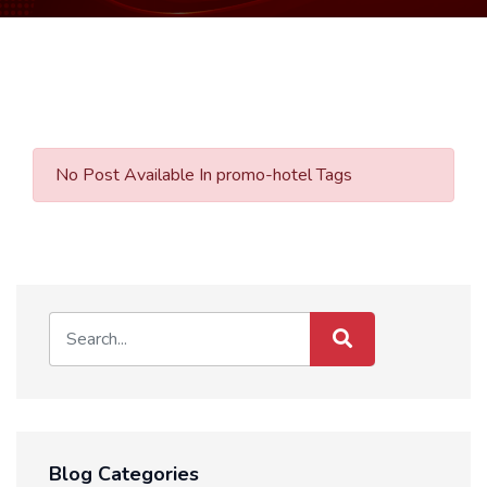
No Post Available In promo-hotel Tags
Blog Categories