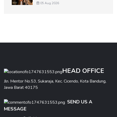
05 Aug 2026
HEAD OFFICE
Jln. Mentor No.53, Sukaraja, Kec. Cicendo, Kota Bandung,
Jawa Barat 40175
SEND US A
MESSAGE