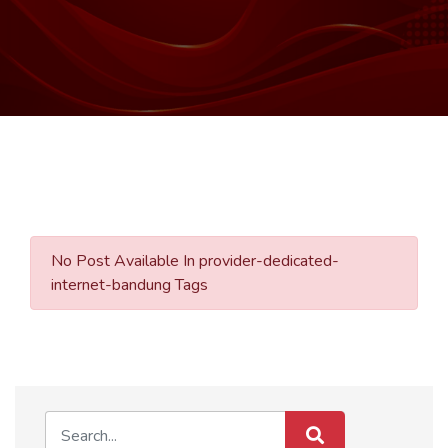
No Post Available In provider-dedicated-
internet-bandung Tags