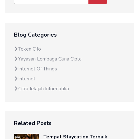
Blog Categories
Token Cifo
Yayasan Lembaga Guna Cipta
Internet Of Things
Internet
Citra Jelajah Informatika
Related Posts
Tempat Staycation Terbaik