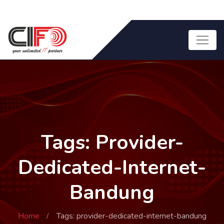
Tags: Provider-
Dedicated-Internet-
Bandung
Home
Tags: provider-dedicated-internet-bandung