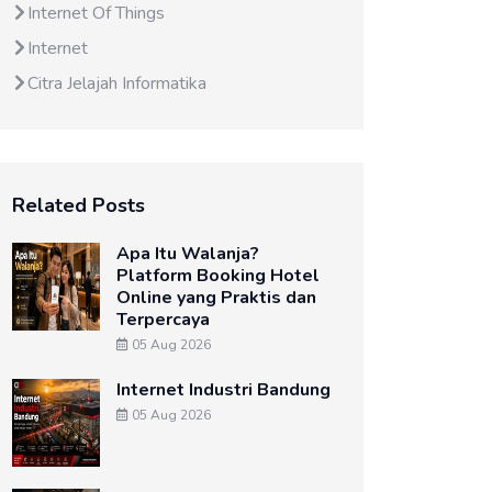
Internet Of Things
Internet
Citra Jelajah Informatika
Related Posts
Apa Itu Walanja?
Platform Booking Hotel
Online yang Praktis dan
Terpercaya
05 Aug 2026
Internet Industri Bandung
05 Aug 2026