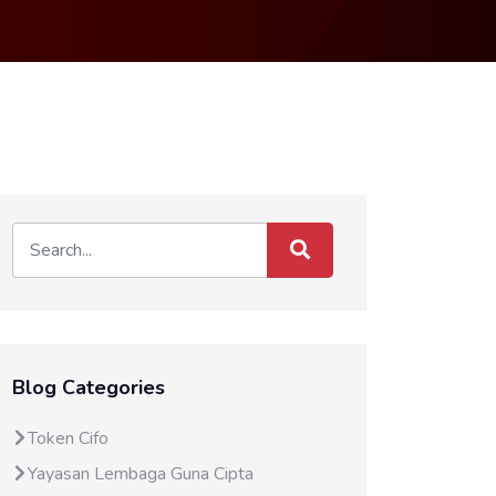
Blog Categories
Token Cifo
Yayasan Lembaga Guna Cipta