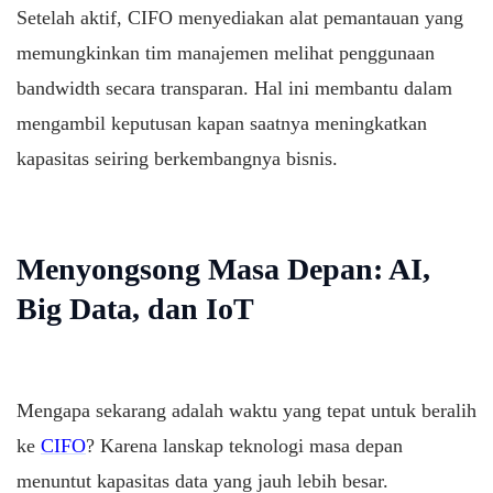
Setelah aktif, CIFO menyediakan alat pemantauan yang
memungkinkan tim manajemen melihat penggunaan
bandwidth secara transparan. Hal ini membantu dalam
mengambil keputusan kapan saatnya meningkatkan
kapasitas seiring berkembangnya bisnis.
Menyongsong Masa Depan: AI,
Big Data, dan IoT
Mengapa sekarang adalah waktu yang tepat untuk beralih
ke
CIFO
? Karena lanskap teknologi masa depan
menuntut kapasitas data yang jauh lebih besar.