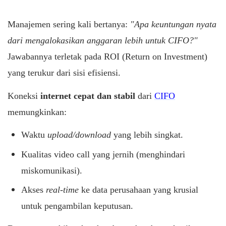
Manajemen sering kali bertanya:
"Apa keuntungan nyata
dari mengalokasikan anggaran lebih untuk CIFO?"
Jawabannya terletak pada ROI (Return on Investment)
yang terukur dari sisi efisiensi.
Koneksi
internet cepat dan stabil
dari
CIFO
memungkinkan:
Waktu
upload/download
yang lebih singkat.
Kualitas video call yang jernih (menghindari
miskomunikasi).
Akses
real-time
ke data perusahaan yang krusial
untuk pengambilan keputusan.