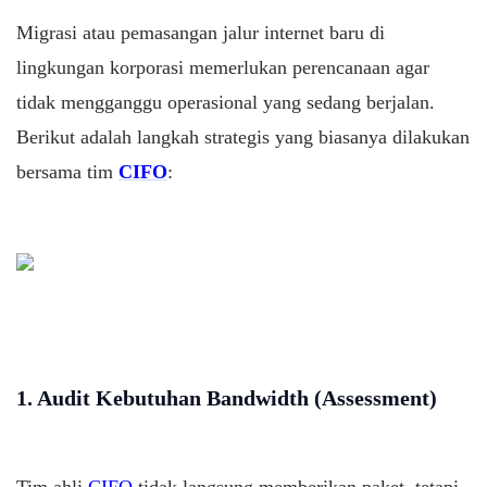
Migrasi atau pemasangan jalur internet baru di
lingkungan korporasi memerlukan perencanaan agar
tidak mengganggu operasional yang sedang berjalan.
Berikut adalah langkah strategis yang biasanya dilakukan
bersama tim
CIFO
:
1. Audit Kebutuhan Bandwidth (Assessment)