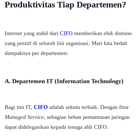
Produktivitas Tiap Departemen?
Internet yang stabil dari
CIFO
memberikan efek domino
yang positif di seluruh lini organisasi. Mari kita bedah
dampaknya per departemen:
A. Departemen IT (Information Technology)
Bagi tim IT,
CIFO
adalah sekutu terbaik. Dengan fitur
Managed Service
, sebagian beban pemantauan jaringan
dapat didelegasikan kepada tenaga ahli CIFO.