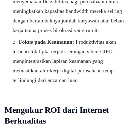
menyediakan fleksibilitas bagi perusahaan untuk
meningkatkan kapasitas bandwidth mereka seiring
dengan bertambahnya jumlah karyawan atau beban
kerja tanpa proses birokrasi yang rumit.
Fokus pada Keamanan:
Produktivitas akan
terhenti total jika terjadi serangan siber. CIFO
mengintegrasikan lapisan keamanan yang
memastikan alur kerja digital perusahaan tetap
terlindungi dari ancaman luar.
Mengukur ROI dari Internet
Berkualitas