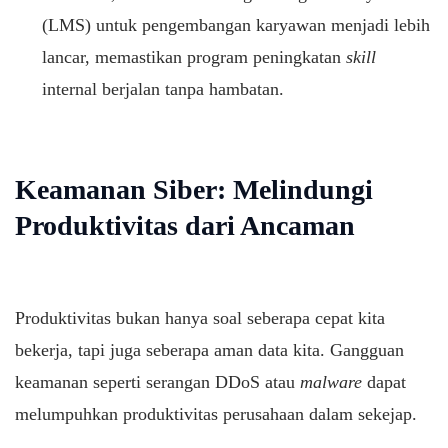
(LMS) untuk pengembangan karyawan menjadi lebih
lancar, memastikan program peningkatan
skill
internal berjalan tanpa hambatan.
Keamanan Siber: Melindungi
Produktivitas dari Ancaman
Produktivitas bukan hanya soal seberapa cepat kita
bekerja, tapi juga seberapa aman data kita. Gangguan
keamanan seperti serangan DDoS atau
malware
dapat
melumpuhkan produktivitas perusahaan dalam sekejap.