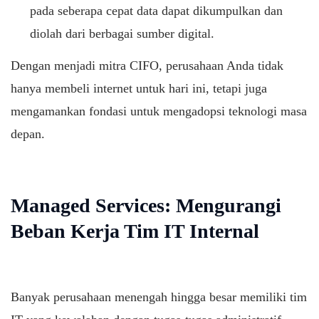
pada seberapa cepat data dapat dikumpulkan dan
diolah dari berbagai sumber digital.
Dengan menjadi mitra CIFO, perusahaan Anda tidak
hanya membeli internet untuk hari ini, tetapi juga
mengamankan fondasi untuk mengadopsi teknologi masa
depan.
Managed Services: Mengurangi
Beban Kerja Tim IT Internal
Banyak perusahaan menengah hingga besar memiliki tim