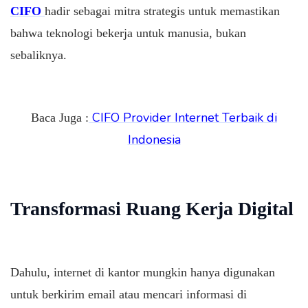
CIFO
hadir sebagai mitra strategis untuk memastikan
bahwa teknologi bekerja untuk manusia, bukan
sebaliknya.
CIFO Provider Internet Terbaik di
Baca Juga :
Indonesia
Transformasi Ruang Kerja Digital
Dahulu, internet di kantor mungkin hanya digunakan
untuk berkirim email atau mencari informasi di