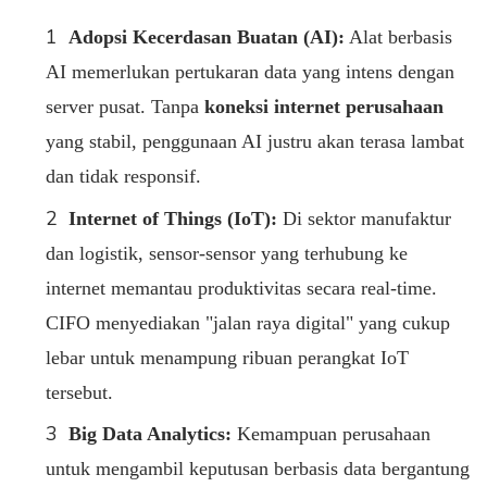
Adopsi Kecerdasan Buatan (AI):
Alat berbasis
AI memerlukan pertukaran data yang intens dengan
server pusat. Tanpa
koneksi internet perusahaan
yang stabil, penggunaan AI justru akan terasa lambat
dan tidak responsif.
Internet of Things (IoT):
Di sektor manufaktur
dan logistik, sensor-sensor yang terhubung ke
internet memantau produktivitas secara real-time.
CIFO menyediakan "jalan raya digital" yang cukup
lebar untuk menampung ribuan perangkat IoT
tersebut.
Big Data Analytics:
Kemampuan perusahaan
untuk mengambil keputusan berbasis data bergantung