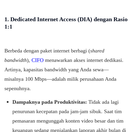
1. Dedicated Internet Access (DIA) dengan Rasio
1:1
Berbeda dengan paket internet berbagi (
shared
bandwidth
),
CIFO
menawarkan akses internet dedikasi.
Artinya, kapasitas bandwidth yang Anda sewa—
misalnya 100 Mbps—adalah milik perusahaan Anda
sepenuhnya.
Dampaknya pada Produktivitas:
Tidak ada lagi
penurunan kecepatan pada jam-jam sibuk. Saat tim
pemasaran mengunggah konten video besar dan tim
keuangan sedang menjalankan laporan akhir bulan di