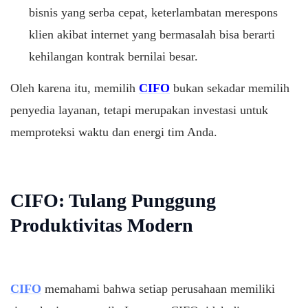
bisnis yang serba cepat, keterlambatan merespons
klien akibat internet yang bermasalah bisa berarti
kehilangan kontrak bernilai besar.
Oleh karena itu, memilih
CIFO
bukan sekadar memilih
penyedia layanan, tetapi merupakan investasi untuk
memproteksi waktu dan energi tim Anda.
CIFO: Tulang Punggung
Produktivitas Modern
CIFO
memahami bahwa setiap perusahaan memiliki