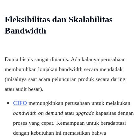
Fleksibilitas dan Skalabilitas
Bandwidth
Dunia bisnis sangat dinamis. Ada kalanya perusahaan
membutuhkan lonjakan bandwidth secara mendadak
(misalnya saat acara peluncuran produk secara daring
atau audit besar).
CIFO
memungkinkan perusahaan untuk melakukan
bandwidth on demand
atau
upgrade
kapasitas dengan
proses yang cepat. Kemampuan untuk beradaptasi
dengan kebutuhan ini memastikan bahwa