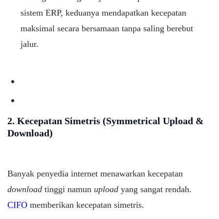
sistem ERP, keduanya mendapatkan kecepatan
maksimal secara bersamaan tanpa saling berebut
jalur.
2. Kecepatan Simetris (Symmetrical Upload &
Download)
Banyak penyedia internet menawarkan kecepatan
download
tinggi namun
upload
yang sangat rendah.
CIFO
memberikan kecepatan simetris.