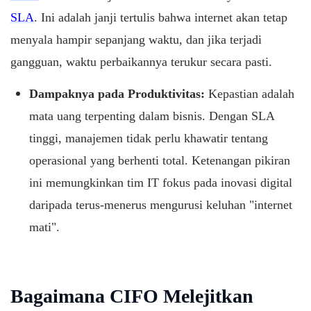
SLA
. Ini adalah janji tertulis bahwa internet akan tetap
menyala hampir sepanjang waktu, dan jika terjadi
gangguan, waktu perbaikannya terukur secara pasti.
Dampaknya pada Produktivitas:
Kepastian adalah
mata uang terpenting dalam bisnis. Dengan SLA
tinggi, manajemen tidak perlu khawatir tentang
operasional yang berhenti total. Ketenangan pikiran
ini memungkinkan tim IT fokus pada inovasi digital
daripada terus-menerus mengurusi keluhan "internet
mati".
Bagaimana CIFO Melejitkan