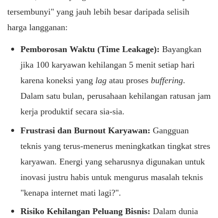
tersembunyi" yang jauh lebih besar daripada selisih
harga langganan:
Pemborosan Waktu (Time Leakage):
Bayangkan
jika 100 karyawan kehilangan 5 menit setiap hari
karena koneksi yang
lag
atau proses
buffering
.
Dalam satu bulan, perusahaan kehilangan ratusan jam
kerja produktif secara sia-sia.
Frustrasi dan Burnout Karyawan:
Gangguan
teknis yang terus-menerus meningkatkan tingkat stres
karyawan. Energi yang seharusnya digunakan untuk
inovasi justru habis untuk mengurus masalah teknis
"kenapa internet mati lagi?".
Risiko Kehilangan Peluang Bisnis:
Dalam dunia