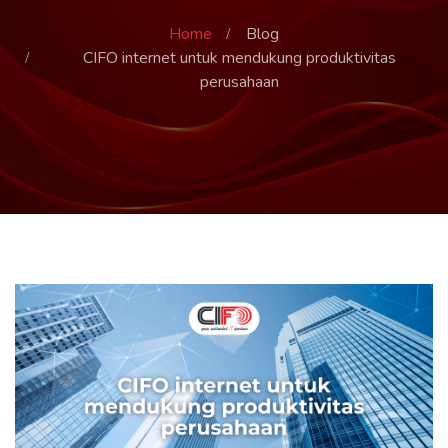
Home
Blog
CIFO internet untuk mendukung produktivitas
perusahaan