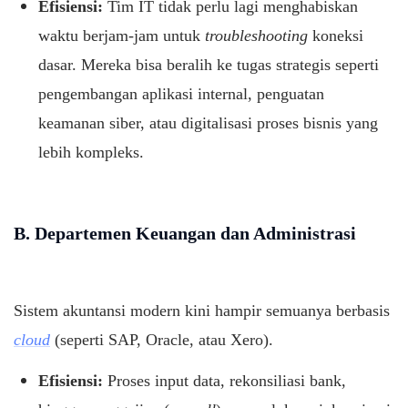
Efisiensi:
Tim IT tidak perlu lagi menghabiskan
waktu berjam-jam untuk
troubleshooting
koneksi
dasar. Mereka bisa beralih ke tugas strategis seperti
pengembangan aplikasi internal, penguatan
keamanan siber, atau digitalisasi proses bisnis yang
lebih kompleks.
B. Departemen Keuangan dan Administrasi
Sistem akuntansi modern kini hampir semuanya berbasis
cloud
(seperti SAP, Oracle, atau Xero).
Efisiensi:
Proses input data, rekonsiliasi bank,