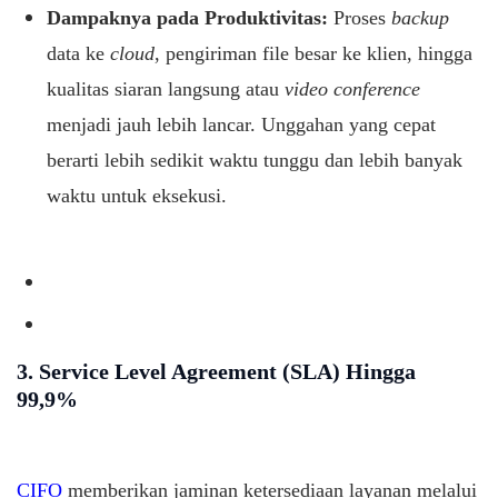
Dampaknya pada Produktivitas:
Proses
backup
data ke
cloud
, pengiriman file besar ke klien, hingga
kualitas siaran langsung atau
video conference
menjadi jauh lebih lancar. Unggahan yang cepat
berarti lebih sedikit waktu tunggu dan lebih banyak
waktu untuk eksekusi.
3. Service Level Agreement (SLA) Hingga
99,9%
CIFO
memberikan jaminan ketersediaan layanan melalui