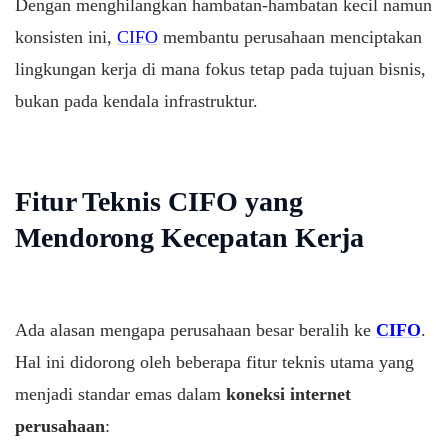
Dengan menghilangkan hambatan-hambatan kecil namun
konsisten ini,
CIFO
membantu perusahaan menciptakan
lingkungan kerja di mana fokus tetap pada tujuan bisnis,
bukan pada kendala infrastruktur.
Fitur Teknis CIFO yang
Mendorong Kecepatan Kerja
Ada alasan mengapa perusahaan besar beralih ke
CIFO
.
Hal ini didorong oleh beberapa fitur teknis utama yang
menjadi standar emas dalam
koneksi internet
perusahaan
: