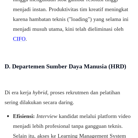
menjadi instan. Produktivitas tim kreatif meningkat
karena hambatan teknis ("loading") yang selama ini
menjadi musuh utama, kini telah dieliminasi oleh
CIFO
.
D. Departemen Sumber Daya Manusia (HRD)
Di era kerja
hybrid
, proses rekrutmen dan pelatihan
sering dilakukan secara daring.
Efisiensi:
Interview
kandidat melalui platform video
menjadi lebih profesional tanpa gangguan teknis.
Selain itu, akses ke Learning Management System