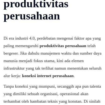
produktivitas
perusahaan
Di era industri 4.0, perdebatan mengenai faktor apa yang
paling memengaruhi
produktivitas perusahaan
telah
bergeser. Jika dahulu manajemen waktu dan sumber daya
manusia menjadi fokus utama, kini ada elemen
infrastruktur yang tak terlihat namun menentukan seluruh
alur kerja:
koneksi internet perusahaan
.
Tanpa koneksi yang mumpuni, secanggih apa pun talenta
yang dimiliki sebuah organisasi, operasional akan
terhambat oleh hambatan teknis yang konstan. Di sinilah