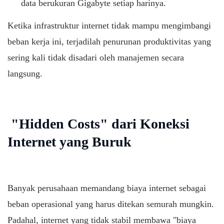
data berukuran Gigabyte setiap harinya.
Ketika infrastruktur internet tidak mampu mengimbangi
beban kerja ini, terjadilah penurunan produktivitas yang
sering kali tidak disadari oleh manajemen secara
langsung.
"Hidden Costs" dari Koneksi
Internet yang Buruk
Banyak perusahaan memandang biaya internet sebagai
beban operasional yang harus ditekan semurah mungkin.
Padahal, internet yang tidak stabil membawa "biaya