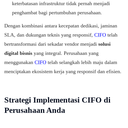
keterbatasan infrastruktur tidak pernah menjadi
penghambat bagi pertumbuhan perusahaan.
Dengan kombinasi antara kecepatan dedikasi, jaminan
SLA, dan dukungan teknis yang responsif,
CIFO
telah
bertransformasi dari sekadar vendor menjadi
solusi
digital bisnis
yang integral. Perusahaan yang
menggunakan
CIFO
telah selangkah lebih maju dalam
menciptakan ekosistem kerja yang responsif dan efisien.
Strategi Implementasi CIFO di
Perusahaan Anda