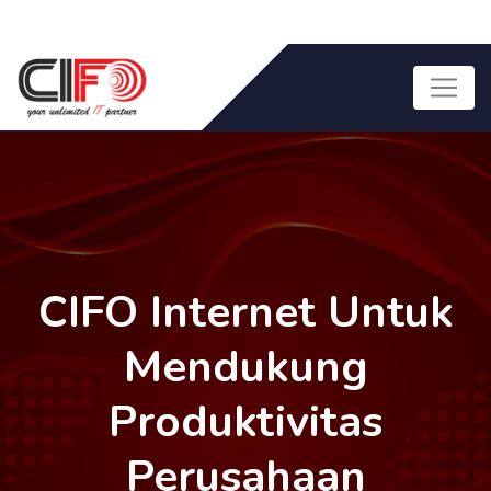
CIFO Internet Untuk
Mendukung
Produktivitas
Perusahaan