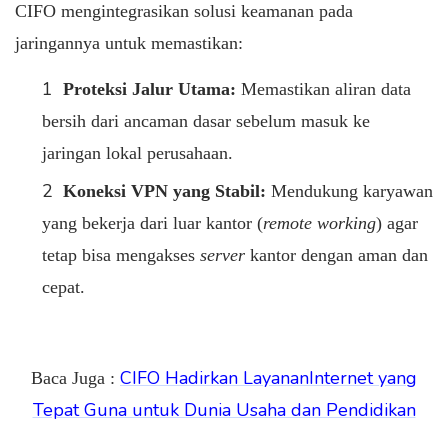
CIFO mengintegrasikan solusi keamanan pada
jaringannya untuk memastikan:
Proteksi Jalur Utama:
Memastikan aliran data
bersih dari ancaman dasar sebelum masuk ke
jaringan lokal perusahaan.
Koneksi VPN yang Stabil:
Mendukung karyawan
yang bekerja dari luar kantor (
remote working
) agar
tetap bisa mengakses
server
kantor dengan aman dan
cepat.
CIFO Hadirkan LayananInternet yang
Baca Juga :
Tepat Guna untuk Dunia Usaha dan Pendidikan