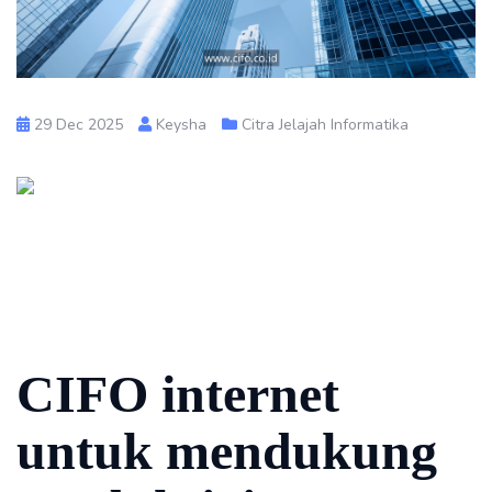
29 Dec 2025
Keysha
Citra Jelajah Informatika
CIFO internet
untuk mendukung