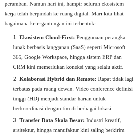
peramban. Namun hari ini, hampir seluruh ekosistem
kerja telah berpindah ke ruang digital. Mari kita lihat
bagaimana ketergantungan ini terbentuk:
Ekosistem Cloud-First:
Penggunaan perangkat
lunak berbasis langganan (SaaS) seperti Microsoft
365, Google Workspace, hingga sistem ERP dan
CRM kini memerlukan koneksi yang selalu aktif.
Kolaborasi Hybrid dan Remote:
Rapat tidak lagi
terbatas pada ruang dewan. Video conference definisi
tinggi (HD) menjadi standar harian untuk
berkoordinasi dengan tim di berbagai lokasi.
Transfer Data Skala Besar:
Industri kreatif,
arsitektur, hingga manufaktur kini saling berkirim