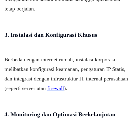
tetap berjalan.
3. Instalasi dan Konfigurasi Khusus
Berbeda dengan internet rumah, instalasi korporasi
melibatkan konfigurasi keamanan, pengaturan IP Statis,
dan integrasi dengan infrastruktur IT internal perusahaan
(seperti server atau
firewall
).
4. Monitoring dan Optimasi Berkelanjutan