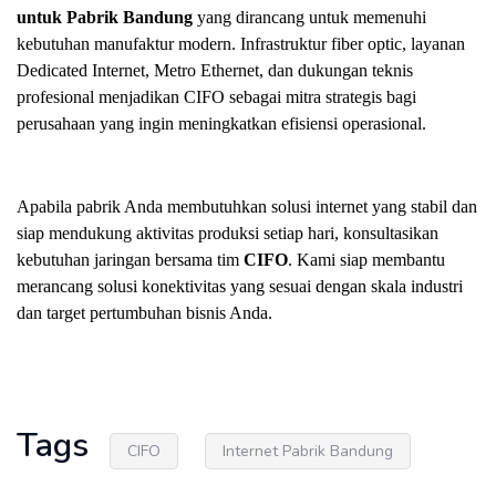
untuk Pabrik Bandung
yang dirancang untuk memenuhi
kebutuhan manufaktur modern. Infrastruktur fiber optic, layanan
Dedicated Internet, Metro Ethernet, dan dukungan teknis
profesional menjadikan CIFO sebagai mitra strategis bagi
perusahaan yang ingin meningkatkan efisiensi operasional.
Apabila pabrik Anda membutuhkan solusi internet yang stabil dan
siap mendukung aktivitas produksi setiap hari, konsultasikan
kebutuhan jaringan bersama tim
CIFO
. Kami siap membantu
merancang solusi konektivitas yang sesuai dengan skala industri
dan target pertumbuhan bisnis Anda.
Tags
CIFO
Internet Pabrik Bandung