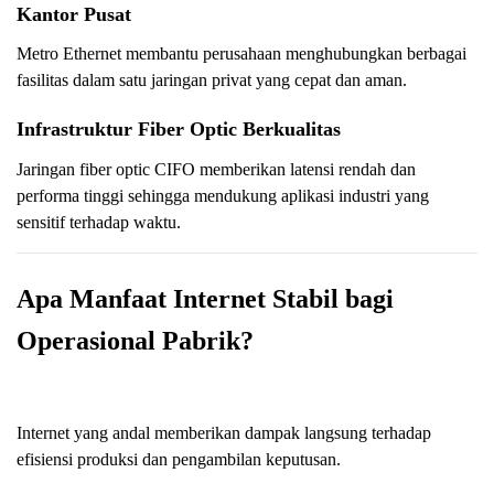
Kantor Pusat
Metro Ethernet membantu perusahaan menghubungkan berbagai
fasilitas dalam satu jaringan privat yang cepat dan aman.
Infrastruktur Fiber Optic Berkualitas
Jaringan fiber optic CIFO memberikan latensi rendah dan
performa tinggi sehingga mendukung aplikasi industri yang
sensitif terhadap waktu.
Apa Manfaat Internet Stabil bagi
Operasional Pabrik?
Internet yang andal memberikan dampak langsung terhadap
efisiensi produksi dan pengambilan keputusan.