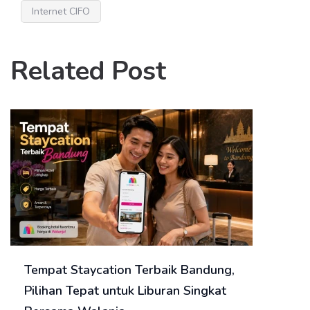
Internet CIFO
Related Post
Tempat Staycation Terbaik Bandung,
Pilihan Tepat untuk Liburan Singkat