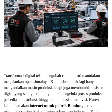
Transformasi digital telah mengubah cara industri manufaktur
menjalankan operasionalnya. Kini, pabrik tidak lagi hanya
mengandalkan mesin produksi, tetapi juga membutuhkan sistem
digital yang saling terhubung untuk mengelola proses produksi,
persediaan, distribusi, hingga komunikasi antar divisi. Karena itu,
kebutuhan akan
internet untuk pabrik Bandung
terus
meningkat seiring berkembangnya kawasan industri di Kota