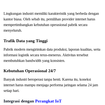
Lingkungan industri memiliki karakteristik yang berbeda dengan
kantor biasa. Oleh sebab itu, pemilihan provider internet harus
mempertimbangkan kebutuhan operasional pabrik secara
menyeluruh.
Trafik Data yang Tinggi
Pabrik modern mengirimkan data produksi, laporan kualitas, serta
informasi logistik secara terus-menerus. Aktivitas tersebut
membutuhkan bandwidth yang konsisten.
Kebutuhan Operasional 24/7
Banyak industri beroperasi tanpa henti. Karena itu, koneksi
internet harus mampu menjaga performa jaringan selama 24 jam
setiap hari.
Integrasi dengan
Perangkat IoT