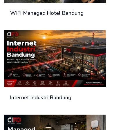
WiFi Managed Hotel Bandung
Internet Industri Bandung