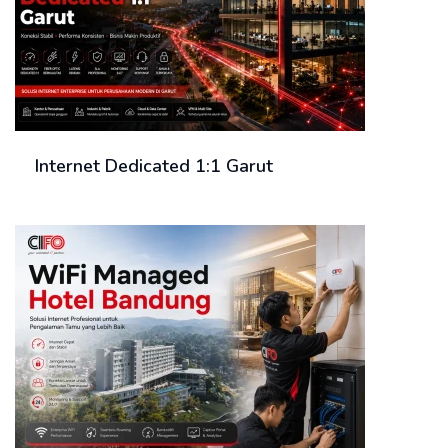
Internet Dedicated 1:1 Garut