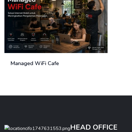
Managed WiFi Cafe
HEAD OFFICE