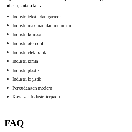
industri, antara lain:
Industri tekstil dan garmen
Industri makanan dan minuman
Industri farmasi
Industri otomotif
Industri elektronik
Industri kimia
Industri plastik
Industri logistik
Pergudangan modern
Kawasan industri terpadu
FAQ