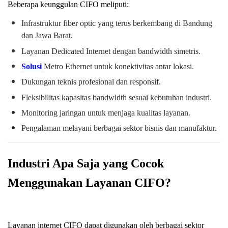
Beberapa keunggulan CIFO meliputi:
Infrastruktur fiber optic yang terus berkembang di Bandung
dan Jawa Barat.
Layanan Dedicated Internet dengan bandwidth simetris.
Solusi
Metro Ethernet untuk konektivitas antar lokasi.
Dukungan teknis profesional dan responsif.
Fleksibilitas kapasitas bandwidth sesuai kebutuhan industri.
Monitoring jaringan untuk menjaga kualitas layanan.
Pengalaman melayani berbagai sektor bisnis dan manufaktur.
Industri Apa Saja yang Cocok
Menggunakan Layanan CIFO?
Layanan internet CIFO dapat digunakan oleh berbagai sektor