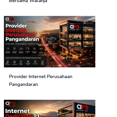
Bersama Walanja
Provider Internet Perusahaan
Pangandaran