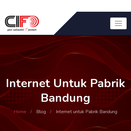
Internet Untuk Pabrik
Bandung
Home
Blog
Internet untuk Pabrik Bandung