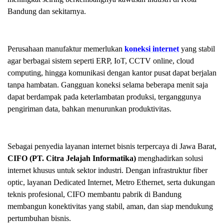
Bandung dan sekitarnya.
Perusahaan manufaktur memerlukan
koneksi internet
yang stabil
agar berbagai sistem seperti ERP, IoT, CCTV online, cloud
computing, hingga komunikasi dengan kantor pusat dapat berjalan
tanpa hambatan. Gangguan koneksi selama beberapa menit saja
dapat berdampak pada keterlambatan produksi, terganggunya
pengiriman data, bahkan menurunkan produktivitas.
Sebagai penyedia layanan internet bisnis terpercaya di Jawa Barat,
CIFO (PT. Citra Jelajah Informatika)
menghadirkan solusi
internet khusus untuk sektor industri. Dengan infrastruktur fiber
optic, layanan Dedicated Internet, Metro Ethernet, serta dukungan
teknis profesional, CIFO membantu pabrik di Bandung
membangun konektivitas yang stabil, aman, dan siap mendukung
pertumbuhan bisnis.