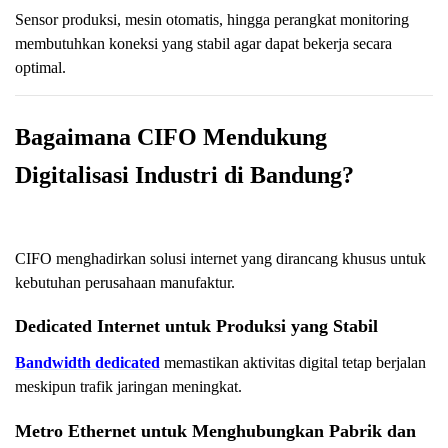
Sensor produksi, mesin otomatis, hingga perangkat monitoring
membutuhkan koneksi yang stabil agar dapat bekerja secara
optimal.
Bagaimana CIFO Mendukung
Digitalisasi Industri di Bandung?
CIFO menghadirkan solusi internet yang dirancang khusus untuk
kebutuhan perusahaan manufaktur.
Dedicated Internet untuk Produksi yang Stabil
Bandwidth dedicated
memastikan aktivitas digital tetap berjalan
meskipun trafik jaringan meningkat.
Metro Ethernet untuk Menghubungkan Pabrik dan