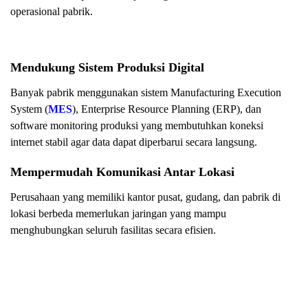
operasional pabrik.
Mendukung Sistem Produksi Digital
Banyak pabrik menggunakan sistem Manufacturing Execution
System (
MES
), Enterprise Resource Planning (ERP), dan
software monitoring produksi yang membutuhkan koneksi
internet stabil agar data dapat diperbarui secara langsung.
Mempermudah Komunikasi Antar Lokasi
Perusahaan yang memiliki kantor pusat, gudang, dan pabrik di
lokasi berbeda memerlukan jaringan yang mampu
menghubungkan seluruh fasilitas secara efisien.