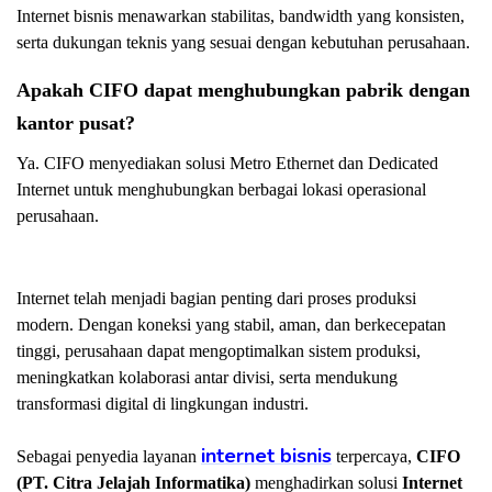
Internet bisnis menawarkan stabilitas, bandwidth yang konsisten,
serta dukungan teknis yang sesuai dengan kebutuhan perusahaan.
Apakah CIFO dapat menghubungkan pabrik dengan
kantor pusat?
Ya. CIFO menyediakan solusi Metro Ethernet dan Dedicated
Internet untuk menghubungkan berbagai lokasi operasional
perusahaan.
Internet telah menjadi bagian penting dari proses produksi
modern. Dengan koneksi yang stabil, aman, dan berkecepatan
tinggi, perusahaan dapat mengoptimalkan sistem produksi,
meningkatkan kolaborasi antar divisi, serta mendukung
transformasi digital di lingkungan industri.
internet bisnis
Sebagai penyedia layanan
terpercaya,
CIFO
(PT. Citra Jelajah Informatika)
menghadirkan solusi
Internet