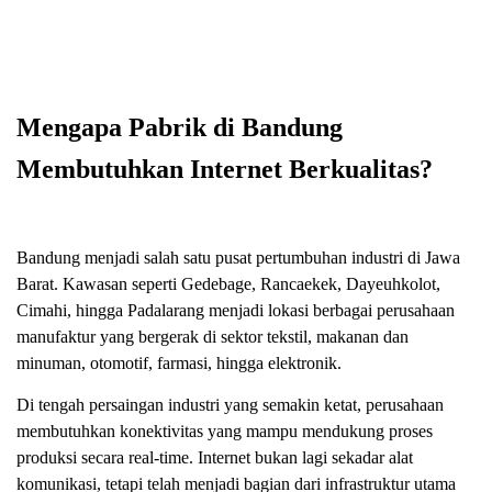
Mengapa Pabrik di Bandung
Membutuhkan Internet Berkualitas?
Bandung menjadi salah satu pusat pertumbuhan industri di Jawa
Barat. Kawasan seperti Gedebage, Rancaekek, Dayeuhkolot,
Cimahi, hingga Padalarang menjadi lokasi berbagai perusahaan
manufaktur yang bergerak di sektor tekstil, makanan dan
minuman, otomotif, farmasi, hingga elektronik.
Di tengah persaingan industri yang semakin ketat, perusahaan
membutuhkan konektivitas yang mampu mendukung proses
produksi secara real-time. Internet bukan lagi sekadar alat
komunikasi, tetapi telah menjadi bagian dari infrastruktur utama