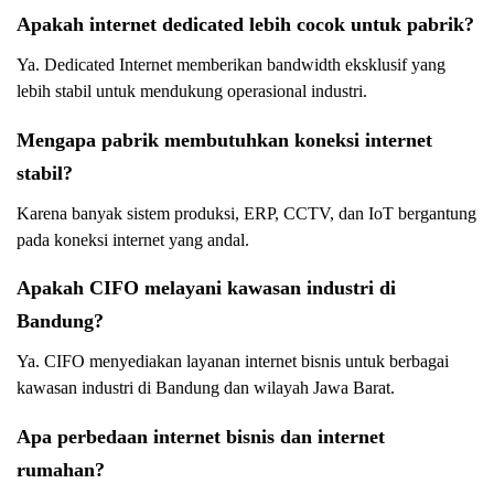
Apakah internet dedicated lebih cocok untuk pabrik?
Ya. Dedicated Internet memberikan bandwidth eksklusif yang
lebih stabil untuk mendukung operasional industri.
Mengapa pabrik membutuhkan koneksi internet
stabil?
Karena banyak sistem produksi, ERP, CCTV, dan IoT bergantung
pada koneksi internet yang andal.
Apakah CIFO melayani kawasan industri di
Bandung?
Ya. CIFO menyediakan layanan internet bisnis untuk berbagai
kawasan industri di Bandung dan wilayah Jawa Barat.
Apa perbedaan internet bisnis dan internet
rumahan?