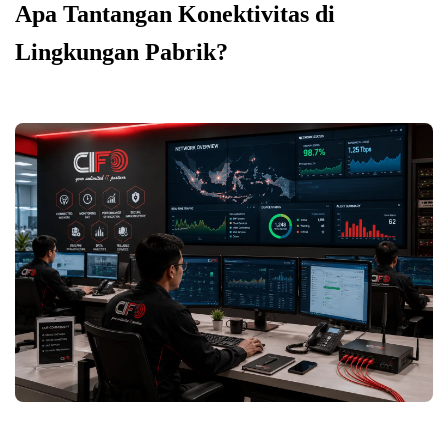
Apa Tantangan Konektivitas di
Lingkungan Pabrik?