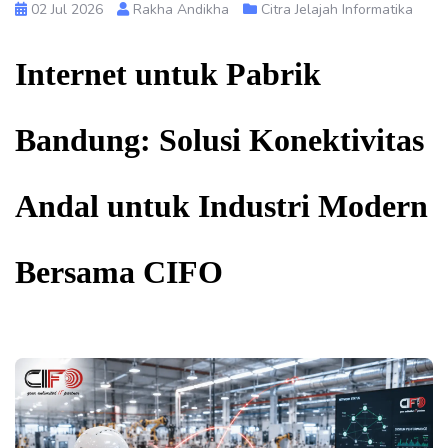
02 Jul 2026
Rakha Andikha
Citra Jelajah Informatika
Internet untuk Pabrik
Bandung: Solusi Konektivitas
Andal untuk Industri Modern
Bersama CIFO