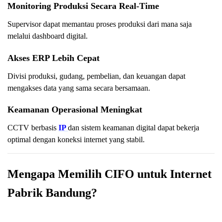
Monitoring Produksi Secara Real-Time
Supervisor dapat memantau proses produksi dari mana saja
melalui dashboard digital.
Akses ERP Lebih Cepat
Divisi produksi, gudang, pembelian, dan keuangan dapat
mengakses data yang sama secara bersamaan.
Keamanan Operasional Meningkat
CCTV berbasis
IP
dan sistem keamanan digital dapat bekerja
optimal dengan koneksi internet yang stabil.
Mengapa Memilih CIFO untuk Internet
Pabrik Bandung?