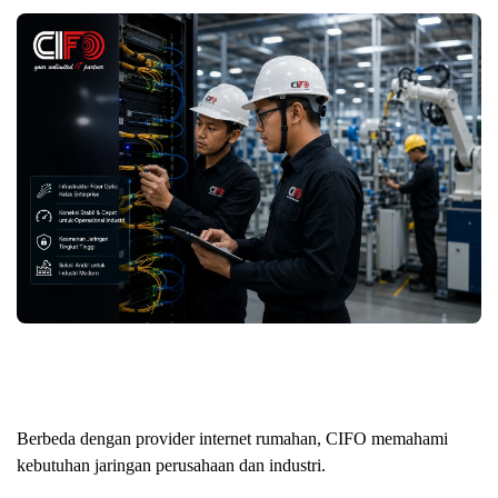
Berbeda dengan provider internet rumahan, CIFO memahami
kebutuhan jaringan perusahaan dan industri.