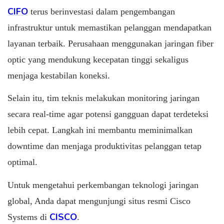
CIFO
terus berinvestasi dalam pengembangan
infrastruktur untuk memastikan pelanggan mendapatkan
layanan terbaik. Perusahaan menggunakan jaringan fiber
optic yang mendukung kecepatan tinggi sekaligus
menjaga kestabilan koneksi.
Selain itu, tim teknis melakukan monitoring jaringan
secara real-time agar potensi gangguan dapat terdeteksi
lebih cepat. Langkah ini membantu meminimalkan
downtime dan menjaga produktivitas pelanggan tetap
optimal.
Untuk mengetahui perkembangan teknologi jaringan
global, Anda dapat mengunjungi situs resmi Cisco
CISCO
Systems di
.