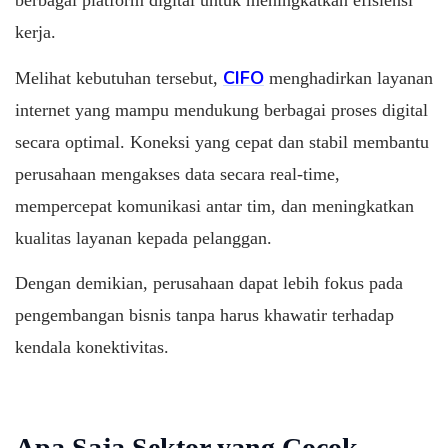
berbagai platform digital untuk meningkatkan efisiensi
kerja.
CIFO
Melihat kebutuhan tersebut,
menghadirkan layanan
internet yang mampu mendukung berbagai proses digital
secara optimal. Koneksi yang cepat dan stabil membantu
perusahaan mengakses data secara real-time,
mempercepat komunikasi antar tim, dan meningkatkan
kualitas layanan kepada pelanggan.
Dengan demikian, perusahaan dapat lebih fokus pada
pengembangan bisnis tanpa harus khawatir terhadap
kendala konektivitas.
Apa Saja Sektor yang Cocok