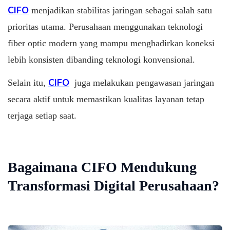
CIFO
menjadikan stabilitas jaringan sebagai salah satu
prioritas utama. Perusahaan menggunakan teknologi
fiber optic modern yang mampu menghadirkan koneksi
lebih konsisten dibanding teknologi konvensional.
CIFO
Selain itu,
juga melakukan pengawasan jaringan
secara aktif untuk memastikan kualitas layanan tetap
terjaga setiap saat.
Bagaimana CIFO Mendukung
Transformasi Digital Perusahaan?