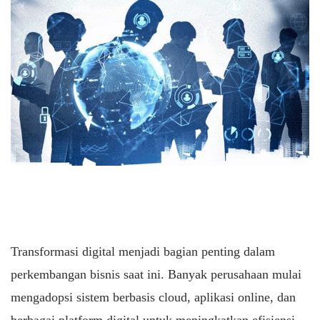
Transformasi digital menjadi bagian penting dalam
perkembangan bisnis saat ini. Banyak perusahaan mulai
mengadopsi sistem berbasis cloud, aplikasi online, dan