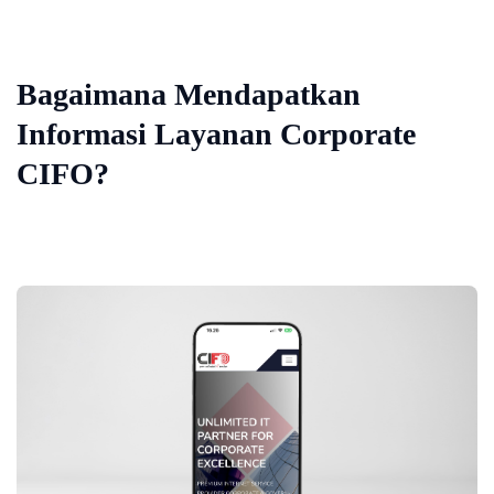
Bagaimana Mendapatkan
Informasi Layanan Corporate
CIFO?