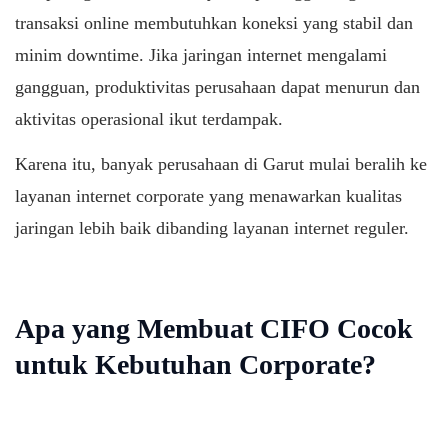
transaksi online membutuhkan koneksi yang stabil dan
minim downtime. Jika jaringan internet mengalami
gangguan, produktivitas perusahaan dapat menurun dan
aktivitas operasional ikut terdampak.
Karena itu, banyak perusahaan di Garut mulai beralih ke
layanan internet corporate yang menawarkan kualitas
jaringan lebih baik dibanding layanan internet reguler.
Apa yang Membuat CIFO Cocok
untuk Kebutuhan Corporate?