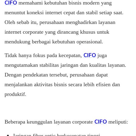
CIFO
memahami kebutuhan bisnis modern yang
menuntut koneksi internet cepat dan stabil setiap saat.
Oleh sebab itu, perusahaan menghadirkan layanan
internet corporate yang dirancang khusus untuk
mendukung berbagai kebutuhan operasional.
CIFO
Tidak hanya fokus pada kecepatan,
juga
mengutamakan stabilitas jaringan dan kualitas layanan.
Dengan pendekatan tersebut, perusahaan dapat
menjalankan aktivitas bisnis secara lebih efisien dan
produktif.
CIFO
Beberapa keunggulan layanan corporate
meliputi:
Jaringan fiber optic berkecepatan tinggi