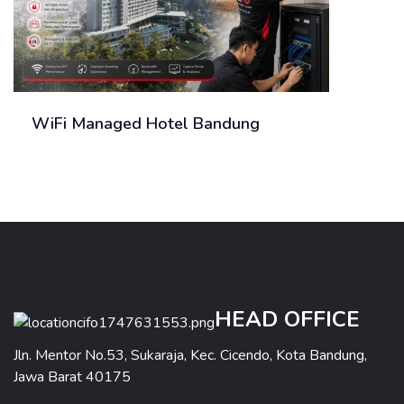
WiFi Managed Hotel Bandung
HEAD OFFICE
Jln. Mentor No.53, Sukaraja, Kec. Cicendo, Kota Bandung,
Jawa Barat 40175