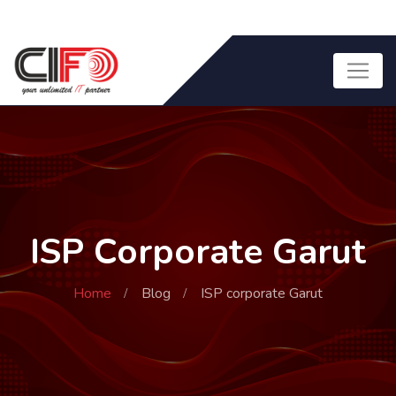
ISP Corporate Garut
Home
Blog
ISP corporate Garut