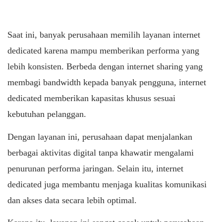
Saat ini, banyak perusahaan memilih layanan internet
dedicated karena mampu memberikan performa yang
lebih konsisten. Berbeda dengan internet sharing yang
membagi bandwidth kepada banyak pengguna, internet
dedicated memberikan kapasitas khusus sesuai
kebutuhan pelanggan.
Dengan layanan ini, perusahaan dapat menjalankan
berbagai aktivitas digital tanpa khawatir mengalami
penurunan performa jaringan. Selain itu, internet
dedicated juga membantu menjaga kualitas komunikasi
dan akses data secara lebih optimal.