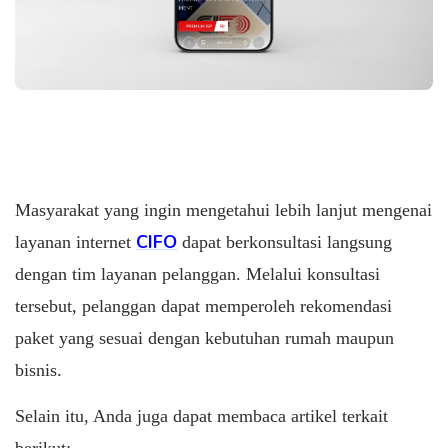
Masyarakat yang ingin mengetahui lebih lanjut mengenai
CIFO
layanan internet
dapat berkonsultasi langsung
dengan tim layanan pelanggan. Melalui konsultasi
tersebut, pelanggan dapat memperoleh rekomendasi
paket yang sesuai dengan kebutuhan rumah maupun
bisnis.
Selain itu, Anda juga dapat membaca artikel terkait
berikut: