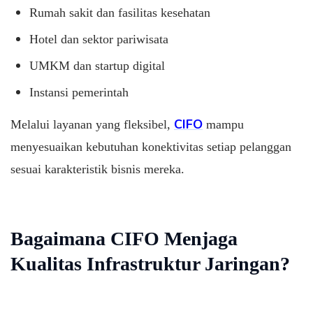
Rumah sakit dan fasilitas kesehatan
Hotel dan sektor pariwisata
UMKM dan startup digital
Instansi pemerintah
CIFO
Melalui layanan yang fleksibel,
mampu
menyesuaikan kebutuhan konektivitas setiap pelanggan
sesuai karakteristik bisnis mereka.
Bagaimana CIFO Menjaga
Kualitas Infrastruktur Jaringan?