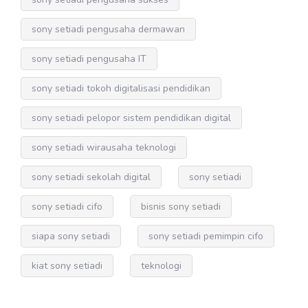
sony setiadi pengusaha dermawan
sony setiadi pengusaha IT
sony setiadi tokoh digitalisasi pendidikan
sony setiadi pelopor sistem pendidikan digital
sony setiadi wirausaha teknologi
sony setiadi sekolah digital
sony setiadi
sony setiadi cifo
bisnis sony setiadi
siapa sony setiadi
sony setiadi pemimpin cifo
kiat sony setiadi
teknologi