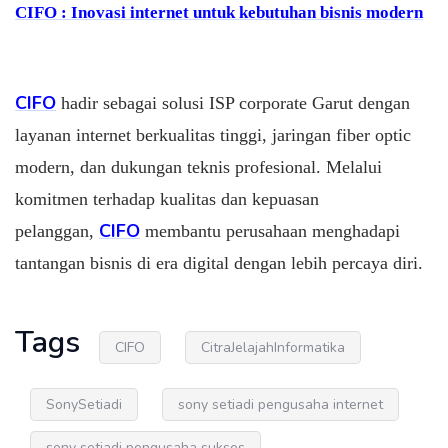
CIFO : Inovasi internet untuk kebutuhan bisnis modern
CIFO
hadir sebagai solusi ISP corporate Garut dengan
layanan internet berkualitas tinggi, jaringan fiber optic
modern, dan dukungan teknis profesional. Melalui
komitmen terhadap kualitas dan kepuasan
CIFO
pelanggan,
membantu perusahaan menghadapi
tantangan bisnis di era digital dengan lebih percaya diri.
Tags
CIFO
CitraJelajahInformatika
SonySetiadi
sony setiadi pengusaha internet
sony setiadi pengusaha sukses