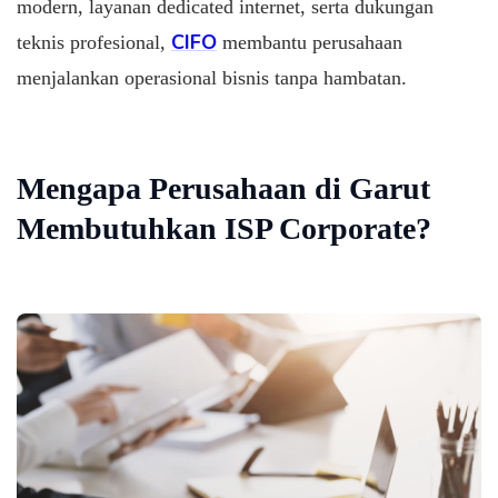
modern, layanan dedicated internet, serta dukungan
CIFO
teknis profesional,
membantu perusahaan
menjalankan operasional bisnis tanpa hambatan.
Mengapa Perusahaan di Garut
Membutuhkan ISP Corporate?