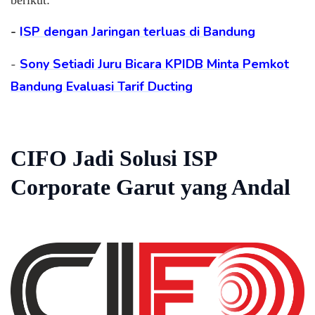
-
ISP dengan Jaringan terluas di Bandung
-
Sony Setiadi Juru Bicara KPIDB Minta Pemkot
Bandung Evaluasi Tarif Ducting
CIFO Jadi Solusi ISP
Corporate Garut yang Andal