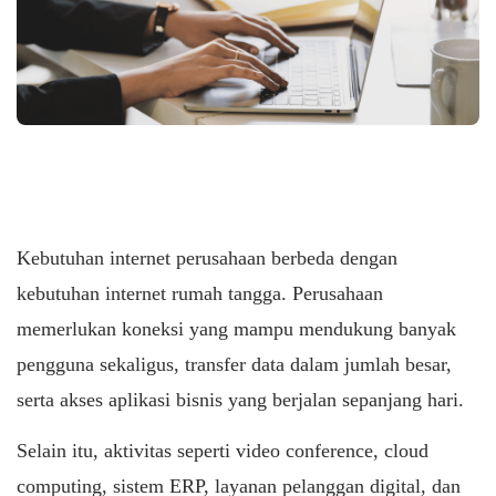
Kebutuhan internet perusahaan berbeda dengan
kebutuhan internet rumah tangga. Perusahaan
memerlukan koneksi yang mampu mendukung banyak
pengguna sekaligus, transfer data dalam jumlah besar,
serta akses aplikasi bisnis yang berjalan sepanjang hari.
Selain itu, aktivitas seperti video conference, cloud
computing, sistem ERP, layanan pelanggan digital, dan