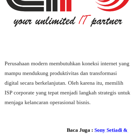
Perusahaan modern membutuhkan koneksi internet yang
mampu mendukung produktivitas dan transformasi
digital secara berkelanjutan. Oleh karena itu, memilih
ISP corporate yang tepat menjadi langkah strategis untuk
menjaga kelancaran operasional bisnis.
Baca Juga :
Sony Setiadi & 