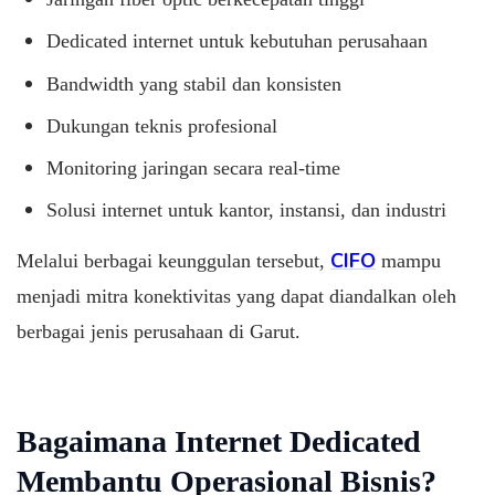
Dedicated internet untuk kebutuhan perusahaan
Bandwidth yang stabil dan konsisten
Dukungan teknis profesional
Monitoring jaringan secara real-time
Solusi internet untuk kantor, instansi, dan industri
CIFO
Melalui berbagai keunggulan tersebut,
mampu
menjadi mitra konektivitas yang dapat diandalkan oleh
berbagai jenis perusahaan di Garut.
Bagaimana Internet Dedicated
Membantu Operasional Bisnis?