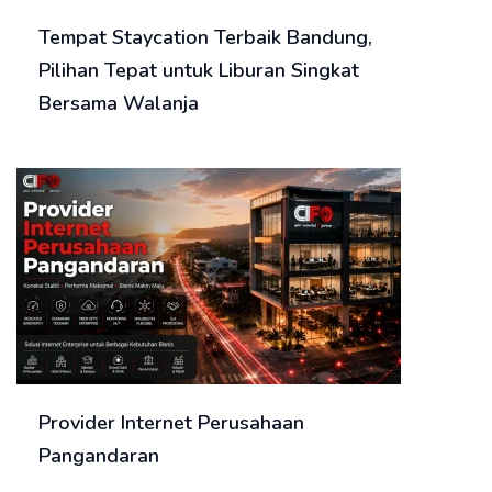
Tempat Staycation Terbaik Bandung,
Pilihan Tepat untuk Liburan Singkat
Bersama Walanja
Provider Internet Perusahaan
Pangandaran