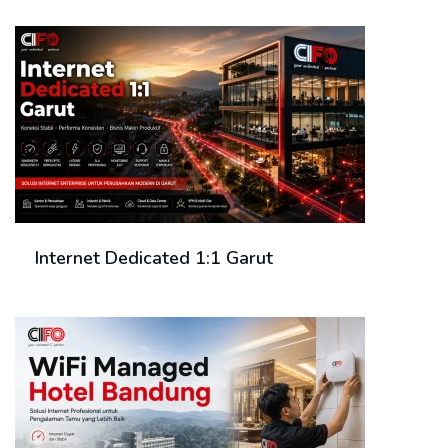
Internet Dedicated 1:1 Garut