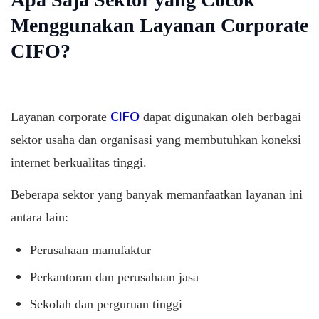
Menggunakan Layanan Corporate
CIFO?
CIFO
Layanan corporate
dapat digunakan oleh berbagai
sektor usaha dan organisasi yang membutuhkan koneksi
internet berkualitas tinggi.
Beberapa sektor yang banyak memanfaatkan layanan ini
antara lain:
Perusahaan manufaktur
Perkantoran dan perusahaan jasa
Sekolah dan perguruan tinggi