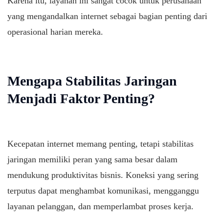
Karena itu, layanan ini sangat cocok untuk perusahaan
yang mengandalkan internet sebagai bagian penting dari
operasional harian mereka.
Mengapa Stabilitas Jaringan
Menjadi Faktor Penting?
Kecepatan internet memang penting, tetapi stabilitas
jaringan memiliki peran yang sama besar dalam
mendukung produktivitas bisnis. Koneksi yang sering
terputus dapat menghambat komunikasi, mengganggu
layanan pelanggan, dan memperlambat proses kerja.