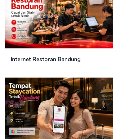
Internet Restoran Bandung