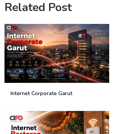
Related Post
Internet Corporate Garut