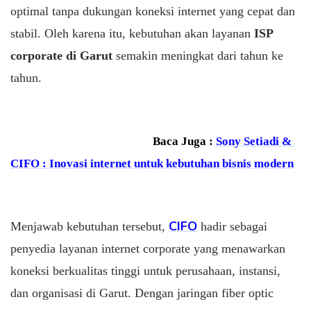
optimal tanpa dukungan koneksi internet yang cepat dan
stabil. Oleh karena itu, kebutuhan akan layanan
ISP
corporate di Garut
semakin meningkat dari tahun ke
tahun.
Baca Juga :
Sony Setiadi & 
CIFO : Inovasi internet untuk kebutuhan bisnis modern
CIFO
Menjawab kebutuhan tersebut,
hadir sebagai
penyedia layanan internet corporate yang menawarkan
koneksi berkualitas tinggi untuk perusahaan, instansi,
dan organisasi di Garut. Dengan jaringan fiber optic