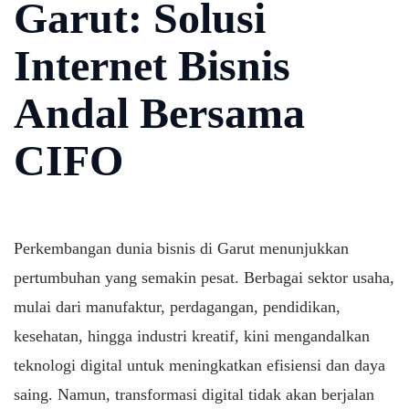
Garut: Solusi
Internet Bisnis
Andal Bersama
CIFO
Perkembangan dunia bisnis di Garut menunjukkan
pertumbuhan yang semakin pesat. Berbagai sektor usaha,
mulai dari manufaktur, perdagangan, pendidikan,
kesehatan, hingga industri kreatif, kini mengandalkan
teknologi digital untuk meningkatkan efisiensi dan daya
saing. Namun, transformasi digital tidak akan berjalan