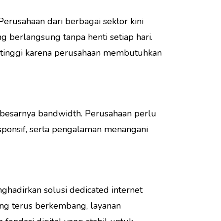
Perusahaan dari berbagai sektor kini
ng berlangsung tanpa henti setiap hari.
tinggi karena perusahaan membutuhkan
 besarnya bandwidth. Perusahaan perlu
esponsif, serta pengalaman menangani
hadirkan solusi dedicated internet
ang terus berkembang, layanan