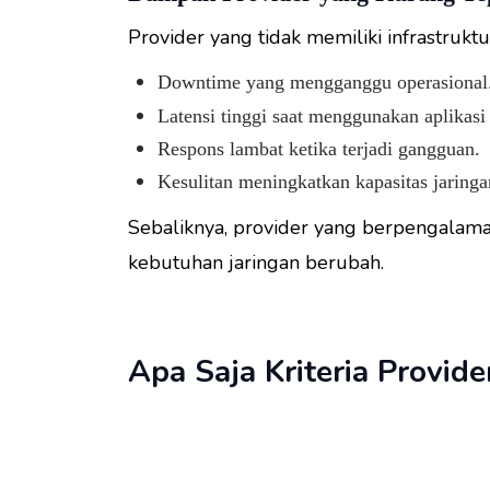
Provider yang tidak memiliki infrastruk
Downtime yang mengganggu operasional
Latensi tinggi saat menggunakan aplikasi 
Respons lambat ketika terjadi gangguan.
Kesulitan meningkatkan kapasitas jaringa
Sebaliknya, provider yang berpengalam
kebutuhan jaringan berubah.
Apa Saja Kriteria Provid