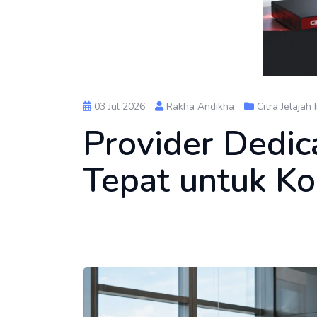
03 Jul 2026
Rakha Andikha
Citra Jelajah
Provider Dedic
Tepat untuk Ko