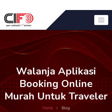
Walanja Aplikasi
Booking Online
Murah Untuk Traveler
Home
Blog