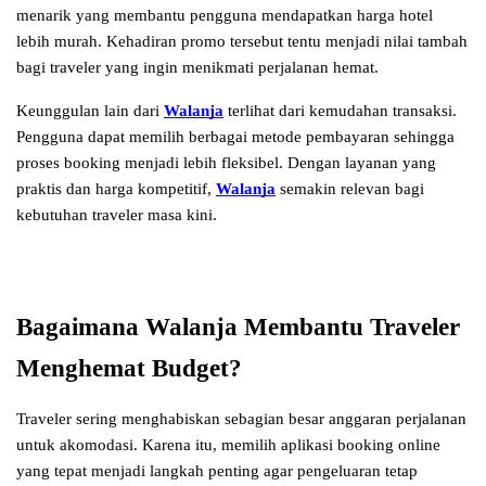
menarik yang membantu pengguna mendapatkan harga hotel 
lebih murah. Kehadiran promo tersebut tentu menjadi nilai tambah 
bagi traveler yang ingin menikmati perjalanan hemat.
Keunggulan lain dari 
Walanja
 terlihat dari kemudahan transaksi. 
Pengguna dapat memilih berbagai metode pembayaran sehingga 
proses booking menjadi lebih fleksibel. Dengan layanan yang 
praktis dan harga kompetitif, 
Walanja
 semakin relevan bagi 
kebutuhan traveler masa kini.
Bagaimana Walanja Membantu Traveler 
Menghemat Budget?
Traveler sering menghabiskan sebagian besar anggaran perjalanan 
untuk akomodasi. Karena itu, memilih aplikasi booking online 
yang tepat menjadi langkah penting agar pengeluaran tetap 