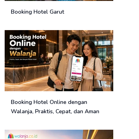
Booking Hotel Garut
Booking Hotel Online dengan
Walanja, Praktis, Cepat, dan Aman