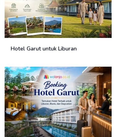
Hotel Garut untuk Liburan