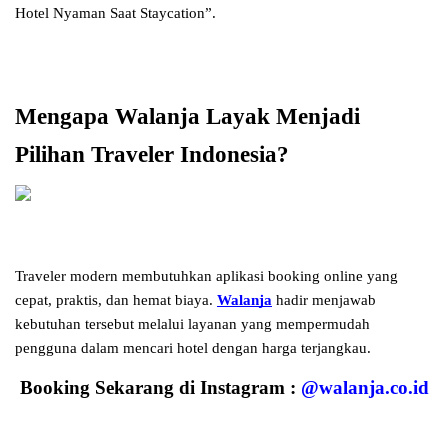
Hotel Nyaman Saat Staycation”.
Mengapa Walanja Layak Menjadi 
Pilihan Traveler Indonesia?
Traveler modern membutuhkan aplikasi booking online yang 
cepat, praktis, dan hemat biaya. 
Walanja
 hadir menjawab 
kebutuhan tersebut melalui layanan yang mempermudah 
pengguna dalam mencari hotel dengan harga terjangkau. 
Booking Sekarang di Instagram :
@
walanja.co.id