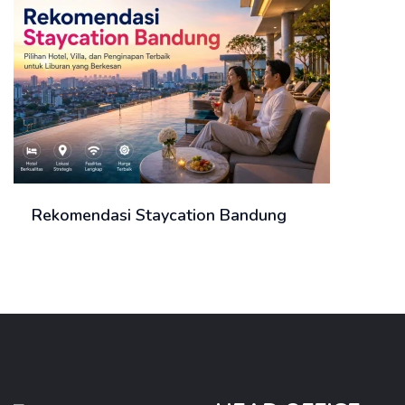
Rekomendasi Staycation Bandung