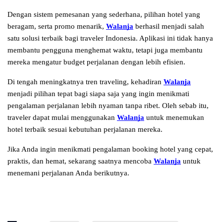
Dengan sistem pemesanan yang sederhana, pilihan hotel yang 
beragam, serta promo menarik, 
Walanja
 berhasil menjadi salah 
satu solusi terbaik bagi traveler Indonesia. Aplikasi ini tidak hanya 
membantu pengguna menghemat waktu, tetapi juga membantu 
mereka mengatur budget perjalanan dengan lebih efisien.
Di tengah meningkatnya tren traveling, kehadiran 
Walanja
menjadi pilihan tepat bagi siapa saja yang ingin menikmati 
pengalaman perjalanan lebih nyaman tanpa ribet. Oleh sebab itu, 
traveler dapat mulai menggunakan 
Walanja
 untuk menemukan 
hotel terbaik sesuai kebutuhan perjalanan mereka.
Jika Anda ingin menikmati pengalaman booking hotel yang cepat, 
praktis, dan hemat, sekarang saatnya mencoba 
Walanja
 untuk 
menemani perjalanan Anda berikutnya.