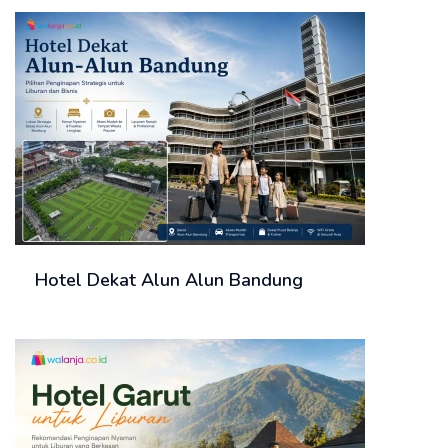
Hotel Dekat Alun Alun Bandung