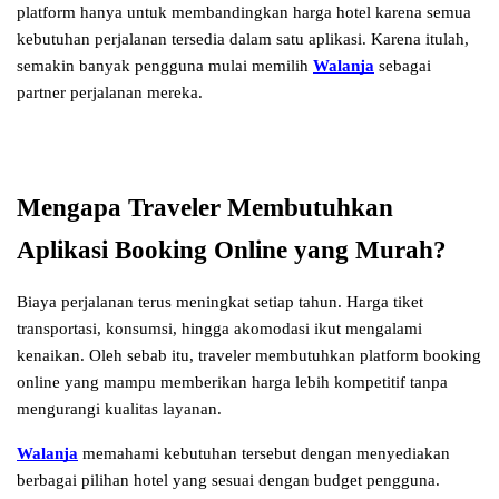
platform hanya untuk membandingkan harga hotel karena semua 
kebutuhan perjalanan tersedia dalam satu aplikasi. Karena itulah, 
semakin banyak pengguna mulai memilih 
Walanja
 sebagai 
partner perjalanan mereka.
Mengapa Traveler Membutuhkan 
Aplikasi Booking Online yang Murah?
Biaya perjalanan terus meningkat setiap tahun. Harga tiket 
transportasi, konsumsi, hingga akomodasi ikut mengalami 
kenaikan. Oleh sebab itu, traveler membutuhkan platform booking 
online yang mampu memberikan harga lebih kompetitif tanpa 
mengurangi kualitas layanan.
Walanja
 memahami kebutuhan tersebut dengan menyediakan 
berbagai pilihan hotel yang sesuai dengan budget pengguna. 