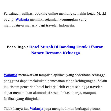
Persaingan aplikasi booking online memang semakin ketat. Meski 
begitu, 
Walanja
 memiliki sejumlah keunggulan yang 
membuatnya menarik bagi traveler Indonesia. 
Baca Juga :
Hotel Murah Di Bandung Untuk Liburan 
Nataru Bersama Keluarga
Walanja
 menawarkan tampilan aplikasi yang sederhana sehingga 
pengguna dapat melakukan pemesanan tanpa kebingungan. Selain 
itu, sistem pencarian hotel bekerja lebih cepat sehingga traveler 
dapat menemukan akomodasi sesuai lokasi, harga, maupun 
fasilitas yang diinginkan.
Tidak hanya itu, 
Walanja
 juga menghadirkan berbagai promo 