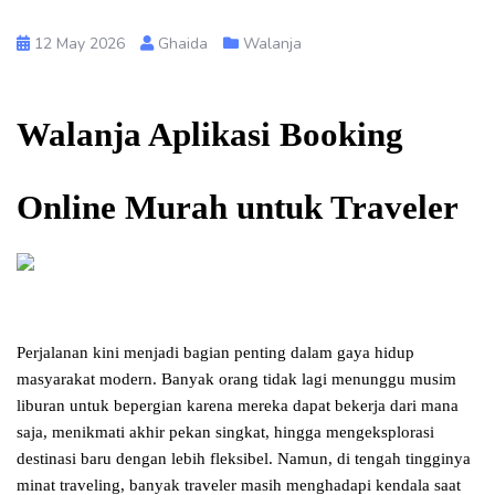
12 May 2026
Ghaida
Walanja
Walanja Aplikasi Booking 
Online Murah untuk Traveler
Perjalanan kini menjadi bagian penting dalam gaya hidup 
masyarakat modern. Banyak orang tidak lagi menunggu musim 
liburan untuk bepergian karena mereka dapat bekerja dari mana 
saja, menikmati akhir pekan singkat, hingga mengeksplorasi 
destinasi baru dengan lebih fleksibel. Namun, di tengah tingginya 
minat traveling, banyak traveler masih menghadapi kendala saat 