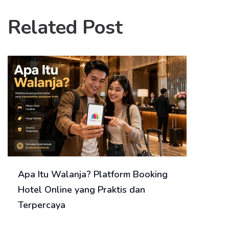
Related Post
Apa Itu Walanja? Platform Booking
Hotel Online yang Praktis dan
Terpercaya