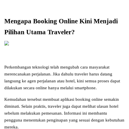
Mengapa Booking Online Kini Menjadi 
Pilihan Utama Traveler?
Perkembangan teknologi telah mengubah cara masyarakat 
merencanakan perjalanan. Jika dahulu traveler harus datang 
langsung ke agen perjalanan atau hotel, kini semua proses dapat 
dilakukan secara online hanya melalui smartphone.
Kemudahan tersebut membuat aplikasi booking online semakin 
diminati. Selain praktis, traveler juga dapat melihat ulasan hotel 
sebelum melakukan pemesanan. Informasi ini membantu 
pengguna menentukan penginapan yang sesuai dengan kebutuhan 
mereka.