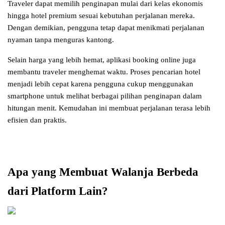
Traveler dapat memilih penginapan mulai dari kelas ekonomis 
hingga hotel premium sesuai kebutuhan perjalanan mereka. 
Dengan demikian, pengguna tetap dapat menikmati perjalanan 
nyaman tanpa menguras kantong.
Selain harga yang lebih hemat, aplikasi booking online juga 
membantu traveler menghemat waktu. Proses pencarian hotel 
menjadi lebih cepat karena pengguna cukup menggunakan 
smartphone untuk melihat berbagai pilihan penginapan dalam 
hitungan menit. Kemudahan ini membuat perjalanan terasa lebih 
efisien dan praktis.
Apa yang Membuat Walanja Berbeda 
dari Platform Lain?