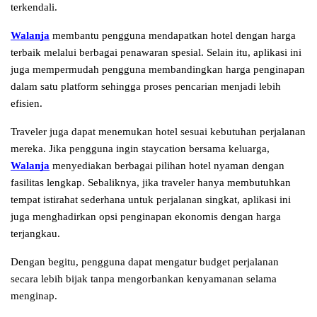
terkendali.
Walanja
 membantu pengguna mendapatkan hotel dengan harga 
terbaik melalui berbagai penawaran spesial. Selain itu, aplikasi ini 
juga mempermudah pengguna membandingkan harga penginapan 
dalam satu platform sehingga proses pencarian menjadi lebih 
efisien.
Traveler juga dapat menemukan hotel sesuai kebutuhan perjalanan 
mereka. Jika pengguna ingin staycation bersama keluarga, 
Walanja
 menyediakan berbagai pilihan hotel nyaman dengan 
fasilitas lengkap. Sebaliknya, jika traveler hanya membutuhkan 
tempat istirahat sederhana untuk perjalanan singkat, aplikasi ini 
juga menghadirkan opsi penginapan ekonomis dengan harga 
terjangkau.
Dengan begitu, pengguna dapat mengatur budget perjalanan 
secara lebih bijak tanpa mengorbankan kenyamanan selama 
menginap.