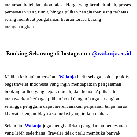
memesan hotel dan akomodasi. Harga yang berubah-ubah, proses 
pemesanan yang rumit, hingga pilihan penginapan yang terbatas 
sering membuat pengalaman liburan terasa kurang 
menyenangkan.
Booking Sekarang di Instagram :
@walanja.co.id
Melihat kebutuhan tersebut, 
Walanja
 hadir sebagai solusi praktis 
bagi traveler Indonesia yang ingin mendapatkan pengalaman 
booking online yang cepat, mudah, dan hemat. Aplikasi ini 
menawarkan berbagai pilihan hotel dengan harga terjangkau 
sehingga pengguna dapat merencanakan perjalanan tanpa harus 
khawatir dengan biaya akomodasi yang terlalu mahal.
Selain itu, 
Walanja
 juga menghadirkan pengalaman pemesanan 
yang lebih sederhana. Traveler tidak perlu membuka banyak 