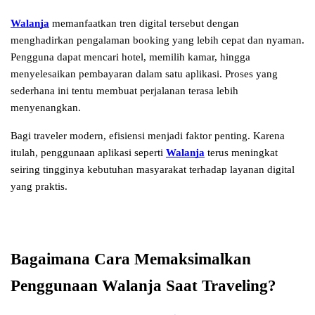
Walanja
 memanfaatkan tren digital tersebut dengan 
menghadirkan pengalaman booking yang lebih cepat dan nyaman. 
Pengguna dapat mencari hotel, memilih kamar, hingga 
menyelesaikan pembayaran dalam satu aplikasi. Proses yang 
sederhana ini tentu membuat perjalanan terasa lebih 
menyenangkan.
Bagi traveler modern, efisiensi menjadi faktor penting. Karena 
itulah, penggunaan aplikasi seperti 
Walanja
 terus meningkat 
seiring tingginya kebutuhan masyarakat terhadap layanan digital 
yang praktis.
Bagaimana Cara Memaksimalkan 
Penggunaan Walanja Saat Traveling?