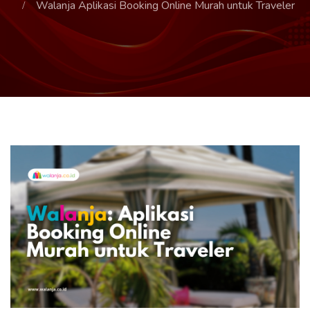
Walanja Aplikasi Booking Online Murah untuk Traveler